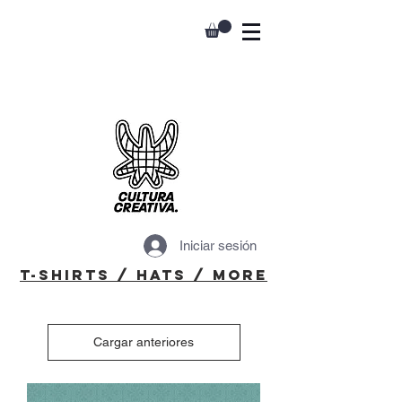
Iniciar sesión
T-Shirts / Hats / More
Cargar anteriores