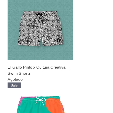
El Gallo Pinto x Cultura Creativa
Swim Shorts
Agotado
Sale