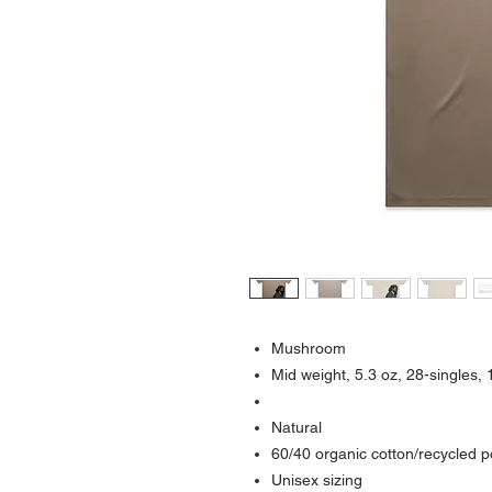
Mushroom
Mid weight, 5.3 oz, 28-singles
Natural
60/40 organic cotton/recycled 
Unisex sizing