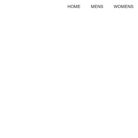
HOME
MENS
WOMENS