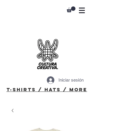
Iniciar sesión
T-Shirts / Hats / More