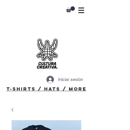
Iniciar sesión
T-Shirts / Hats / More