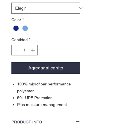
Color
*
Cantidad
*
Agregar al carrito
100% microfiber performance
polyester
50+ UPF Protection
Plus moisture management
PRODUCT INFO