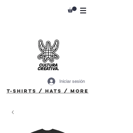
Iniciar sesión
T-Shirts / Hats / More