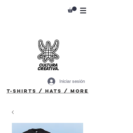
Iniciar sesión
T-Shirts / Hats / More