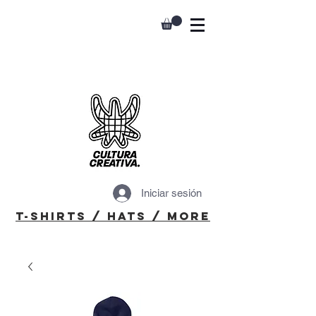
Iniciar sesión
T-Shirts / Hats / More