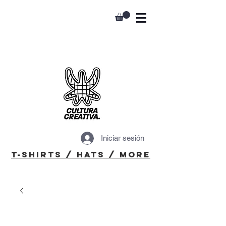
Iniciar sesión
T-Shirts / Hats / More