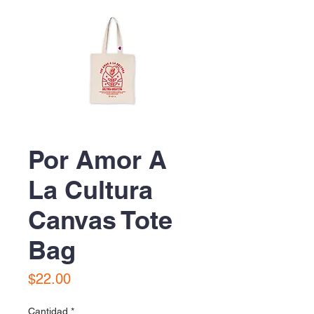
Por Amor A
La Cultura
Canvas Tote
Bag
Precio
$22.00
Cantidad
*