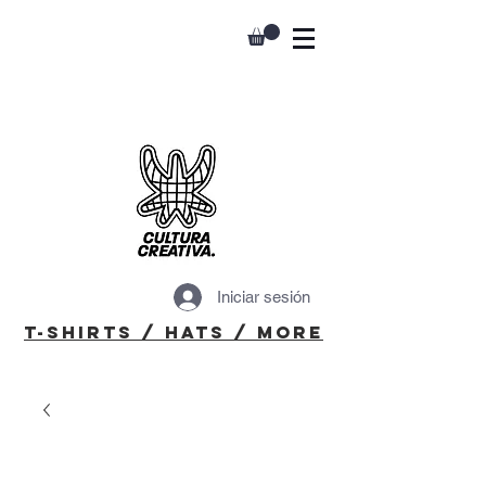
Iniciar sesión
T-Shirts / Hats / More