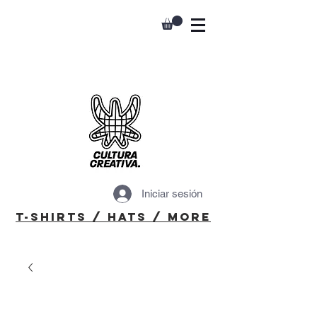
Iniciar sesión
T-Shirts / Hats / More