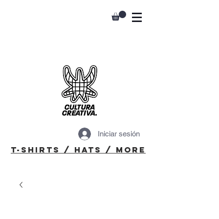
Iniciar sesión
T-Shirts / Hats / More